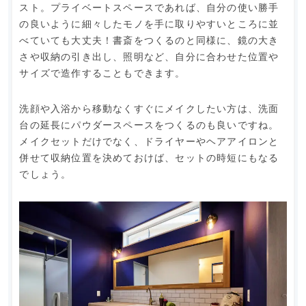
スト。プライベートスペースであれば、自分の使い勝手
の良いように細々したモノを手に取りやすいところに並
べていても大丈夫！書斎をつくるのと同様に、鏡の大き
さや収納の引き出し、照明など、自分に合わせた位置や
サイズで造作することもできます。
洗顔や入浴から移動なくすぐにメイクしたい方は、洗面
台の延長にパウダースペースをつくるのも良いですね。
メイクセットだけでなく、ドライヤーやヘアアイロンと
併せて収納位置を決めておけば、セットの時短にもなる
でしょう。