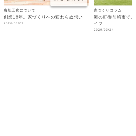
廣畑工房について
家づくりコラム
創業18年。家づくりへの変わらぬ想い
海の町御前崎市で、
イフ
2026/04/07
2026/03/24