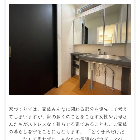
家づくりでは、家族みんなに関わる部分を優先して考え
てしまいますが、家の多くのことをこなす女性やお母さ
んたちがストレスなく暮らせる家であることも、ご家族
の暮らしを守ることにもなります。 「どうせ私だけだ
し…」なんて思わずに、あなたの最適なパウダースペー