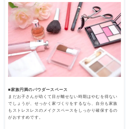
■家族円満のパウダースペース
まだお子さんが幼くて目が離せない時期はやむを得ない
でしょうが、せっかく家づくりをするなら、自分も家族
もストレスレスのメイクスペースをしっかり確保するの
がおすすめです。