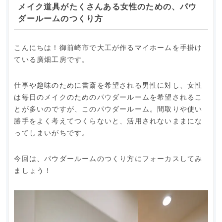
メイク道具がたくさんある女性のための、パウ
ダールームのつくり方
こんにちは！御前崎市で大工が作るマイホームを手掛け
ている廣畑工房です。
仕事や趣味のために書斎を希望される男性に対し、女性
は毎日のメイクのためのパウダールームを希望されるこ
とが多いのですが、このパウダールーム。間取りや使い
勝手をよく考えてつくらないと、活用されないままにな
ってしまいがちです。
今回は、パウダールームのつくり方にフォーカスしてみ
ましょう！