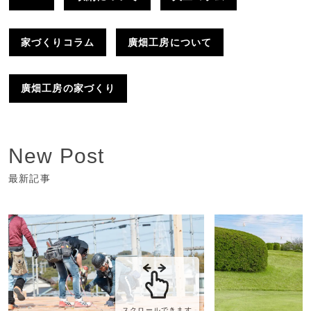
家づくりコラム
廣畑工房について
廣畑工房の家づくり
New Post
最新記事
スクロールできます