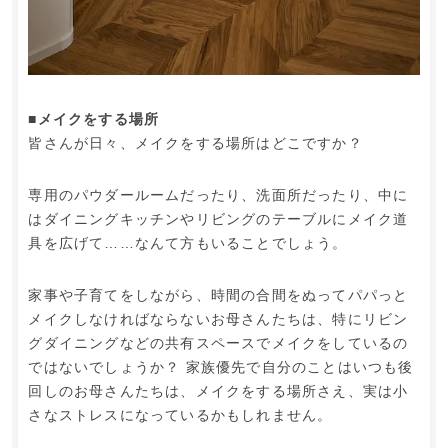
■メイクをする場所
皆さんが日々、メイクをする場所はどこですか？
専用のパウダールームだったり、洗面所だったり、中に
はダイニングキッチンやリビングのテーブルにメイク道
具を広げて……なんて方もいることでしょう。
家事や子育てをしながら、時間の合間をぬってパパっと
メイクしなければならないお母さんたちは、特にリビン
グダイニングなどの共有スペースでメイクをしているの
ではないでしょうか？ 家族優先で自分のことはいつも後
回しのお母さんたちは、メイクをする場所さえ、実は小
さなストレスになっているかもしれません。