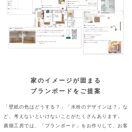
家のイメージが固まる
プランボードをご提案
「壁紙の色はどうする？」「水栓のデザインは？」な
ど、考えないといけないことがたくさんあります。
廣畑工房では、「プランボード」をお作りして、お客