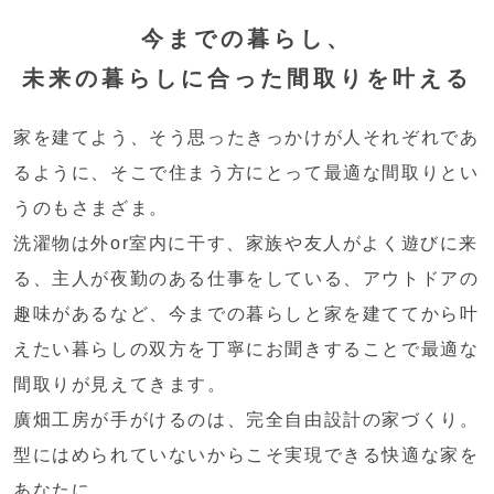
今までの暮らし、
未来の暮らしに合った間取りを叶える
家を建てよう、そう思ったきっかけが人それぞれであ
るように、そこで住まう方にとって最適な間取りとい
うのもさまざま。
洗濯物は外or室内に干す、家族や友人がよく遊びに来
る、主人が夜勤のある仕事をしている、アウトドアの
趣味があるなど、今までの暮らしと家を建ててから叶
えたい暮らしの双方を丁寧にお聞きすることで最適な
間取りが見えてきます。
廣畑工房が手がけるのは、完全自由設計の家づくり。
型にはめられていないからこそ実現できる快適な家を
あなたに。