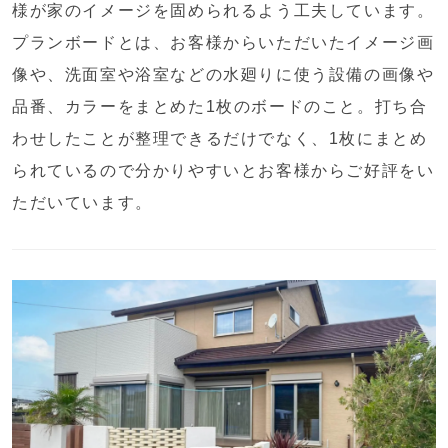
様が家のイメージを固められるよう工夫しています。
プランボードとは、お客様からいただいたイメージ画
像や、洗面室や浴室などの水廻りに使う設備の画像や
品番、カラーをまとめた1枚のボードのこと。打ち合
わせしたことが整理できるだけでなく、1枚にまとめ
られているので分かりやすいとお客様からご好評をい
ただいています。