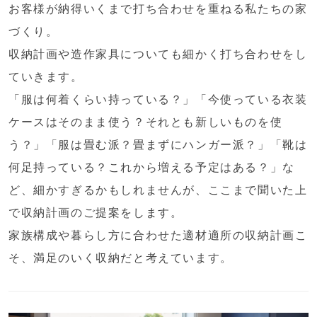
お客様が納得いくまで打ち合わせを重ねる私たちの家
づくり。
収納計画や造作家具についても細かく打ち合わせをし
ていきます。
「服は何着くらい持っている？」「今使っている衣装
ケースはそのまま使う？それとも新しいものを使
う？」「服は畳む派？畳まずにハンガー派？」「靴は
何足持っている？これから増える予定はある？」な
ど、細かすぎるかもしれませんが、ここまで聞いた上
で収納計画のご提案をします。
家族構成や暮らし方に合わせた適材適所の収納計画こ
そ、満足のいく収納だと考えています。