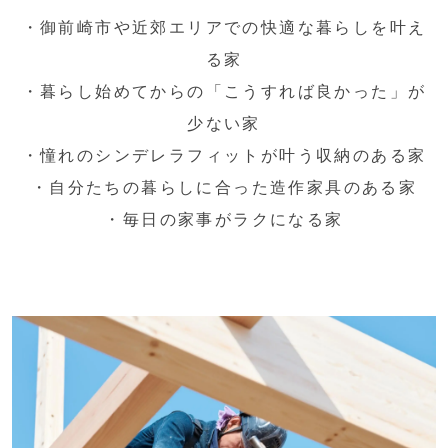
・御前崎市や近郊エリアでの快適な暮らしを叶え
る家
・暮らし始めてからの「こうすれば良かった」が
少ない家
・憧れのシンデレラフィットが叶う収納のある家
・自分たちの暮らしに合った造作家具のある家
・毎日の家事がラクになる家