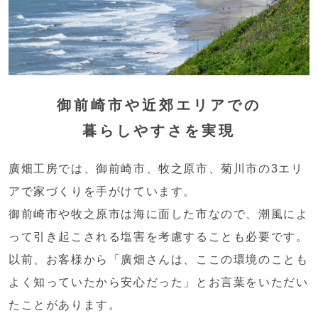
御前崎市や近郊エリアでの
暮らしやすさを実現
廣畑工房では、御前崎市、牧之原市、菊川市の3エリ
アで家づくりを手がけています。
御前崎市や牧之原市は海に面した市なので、潮風によ
って引き起こされる塩害を考慮することも必要です。
以前、お客様から「廣畑さんは、ここの環境のことも
よく知っていたから安心だった」とお言葉をいただい
たことがあります。