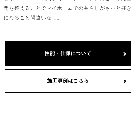
間を整えることでマイホームでの暮らしがもっと好き
になること間違いなし。
性能・仕様について
施工事例はこちら