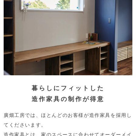
暮らしにフィットした
造作家具の制作が得意
廣畑工房では、ほとんどのお客様が造作家具を採用し
てくださいます。
造作家具とは、家のスペースに合わせてオーダーメイ