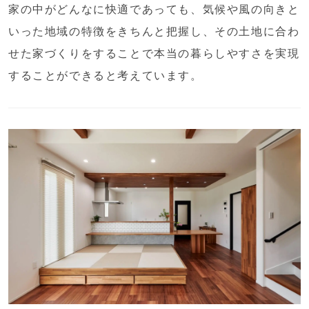
家の中がどんなに快適であっても、気候や風の向きと
いった地域の特徴をきちんと把握し、その土地に合わ
せた家づくりをすることで本当の暮らしやすさを実現
することができると考えています。