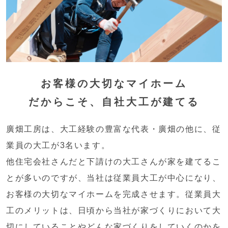
お客様の大切なマイホーム
だからこそ、
自社大工が建てる
廣畑工房は、大工経験の豊富な代表・廣畑の他に、従
業員の大工が3名います。
他住宅会社さんだと下請けの大工さんが家を建てるこ
とが多いのですが、当社は従業員大工が中心になり、
お客様の大切なマイホームを完成させます。従業員大
工のメリットは、日頃から当社が家づくりにおいて大
切にしていることやどんな家づくりをしていくのかを