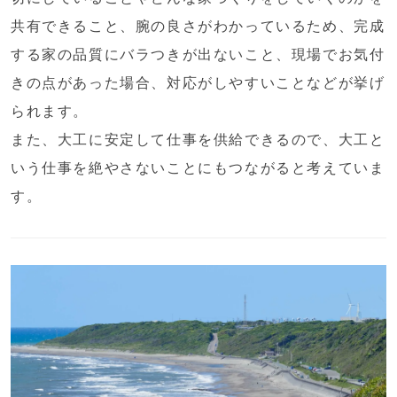
共有できること、腕の良さがわかっているため、完成
する家の品質にバラつきが出ないこと、現場でお気付
きの点があった場合、対応がしやすいことなどが挙げ
られます。
また、大工に安定して仕事を供給できるので、大工と
いう仕事を絶やさないことにもつながると考えていま
す。