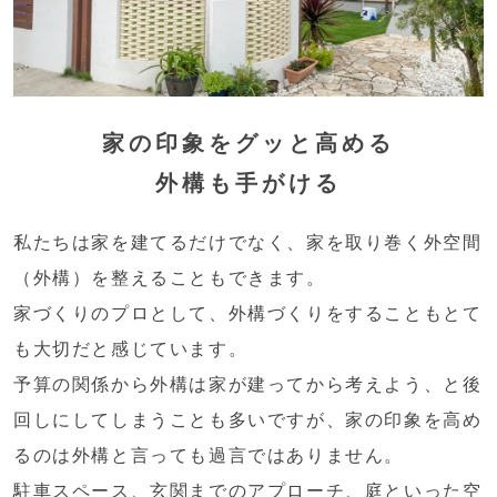
家の印象をグッと高める
外構も手がける
私たちは家を建てるだけでなく、家を取り巻く外空間
（外構）を整えることもできます。
家づくりのプロとして、外構づくりをすることもとて
も大切だと感じています。
予算の関係から外構は家が建ってから考えよう、と後
回しにしてしまうことも多いですが、家の印象を高め
るのは外構と言っても過言ではありません。
駐車スペース、玄関までのアプローチ、庭といった空