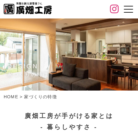
DESIGN
家づくりの特徴
HOME
>
家づくりの特徴
廣畑工房が手がける家とは
- 暮らしやすさ -