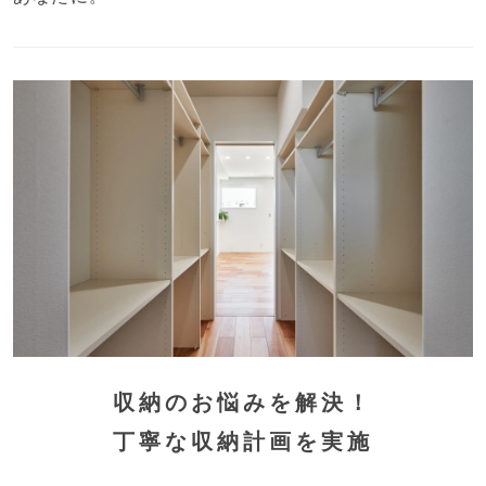
収納のお悩みを解決！
丁寧な収納計画を実施