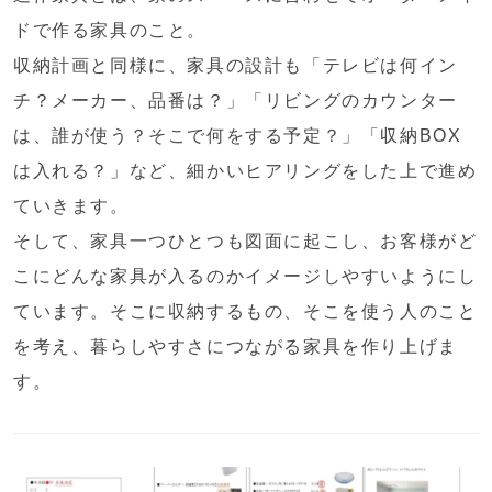
ドで作る家具のこと。
収納計画と同様に、家具の設計も「テレビは何イン
チ？メーカー、品番は？」「リビングのカウンター
は、誰が使う？そこで何をする予定？」「収納BOX
は入れる？」など、細かいヒアリングをした上で進め
ていきます。
そして、家具一つひとつも図面に起こし、お客様がど
こにどんな家具が入るのかイメージしやすいようにし
ています。そこに収納するもの、そこを使う人のこと
を考え、暮らしやすさにつながる家具を作り上げま
す。