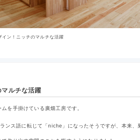
ザイン！ニッチのマルチな活躍
のマルチな活躍
ームを手掛けている廣畑工房です。
フランス語に転じて「niche」になったそうですが、本来