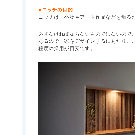
■ニッチの目的
ニッチは、小物やアート作品などを飾る
必ずなければならないものではないので
あるので、家をデザインするにあたり、
程度の採用が目安です。