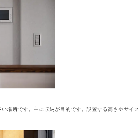
多い場所です。主に収納が目的です。設置する高さやサイ