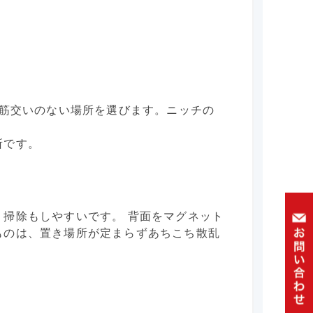
、筋交いのない場所を選びます。ニッチの
所です。
掃除もしやすいです。 背面をマグネット
ものは、置き場所が定まらずあちこち散乱