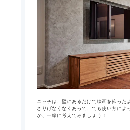
ニッチは、壁にあるだけで絵画を飾った
さりげなくなくあって、でも使い方によ
か、一緒に考えてみましょう！