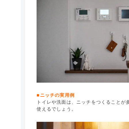
■ニッチの実用例
トイレや洗面は、ニッチをつくることが
使えるでしょう。