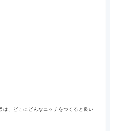
際は、どこにどんなニッチをつくると良い