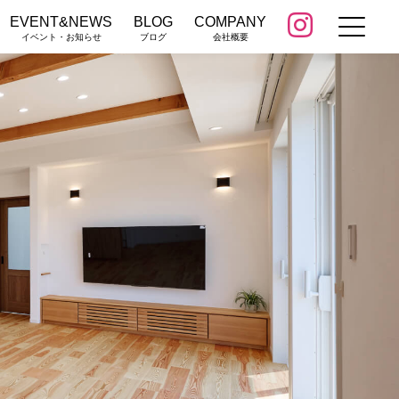
EVENT&NEWS
BLOG
COMPANY
イベント・お知らせ
ブログ
会社概要