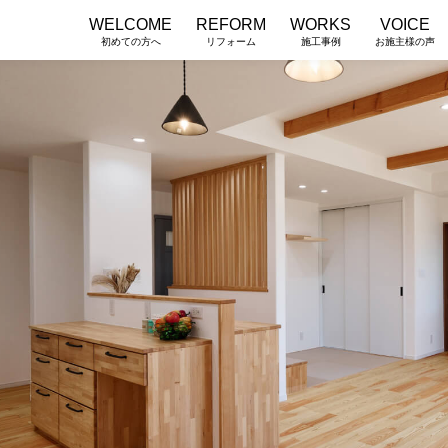
WELCOME
REFORM
WORKS
VOICE
初めての方へ
リフォーム
施工事例
お施主様の声