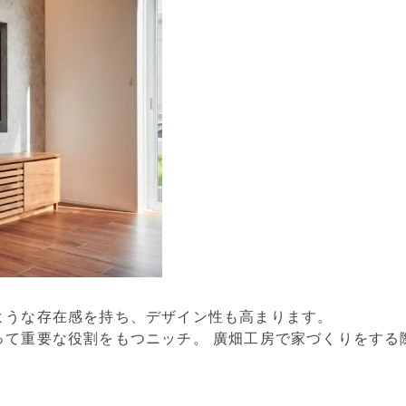
ような存在感を持ち、デザイン性も高まります。
って重要な役割をもつニッチ。 廣畑工房で家づくりをする