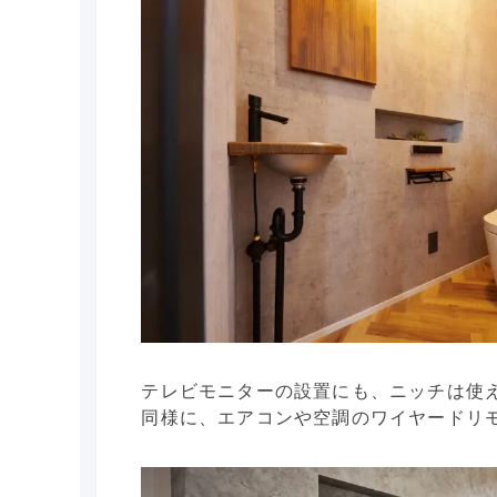
テレビモニターの設置にも、ニッチは使
同様に、エアコンや空調のワイヤードリ