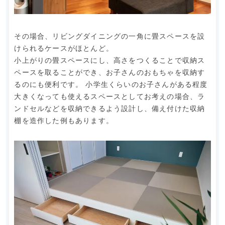
その場合、リビングダイニングの一角に畳スペースを設
けられるケースがほとんど。
小上がりの畳スペースにし、高さをつくることで収納ス
ペースを取ることができ、お子さんのおもちゃを収納す
るのにも便利です。 小学生くらいのお子さんがある程度
大きくなっても使えるスペースとしてお考えの場合、ラ
ンドセルなどを収納できるよう設計し、備え付けた収納
棚を造作した例もあります。