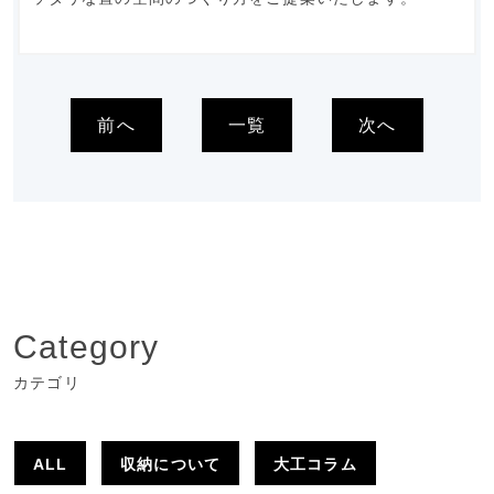
前へ
一覧
次へ
Category
カテゴリ
ALL
収納について
大工コラム