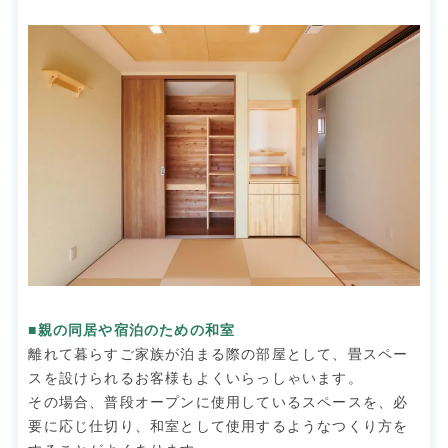
■親の同居や宿泊のための和室
離れて暮らすご家族が泊まる際の部屋として、畳スペー
スを設けられるお客様もよくいらっしゃいます。
その場合、普段オープンに使用しているスペースを、必
要に応じ仕切り、和室として使用するようなつくり方を