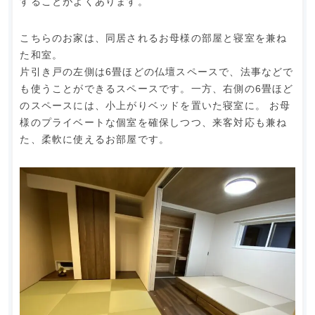
することがよくあります。
こちらのお家は、同居されるお母様の部屋と寝室を兼ね
た和室。
片引き戸の左側は6畳ほどの仏壇スペースで、法事などで
も使うことができるスペースです。一方、右側の6畳ほど
のスペースには、小上がりベッドを置いた寝室に。 お母
様のプライベートな個室を確保しつつ、来客対応も兼ね
た、柔軟に使えるお部屋です。