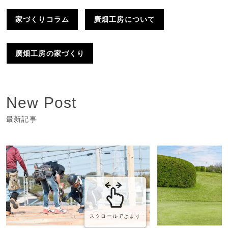
家づくりコラム
廣畑工房について
廣畑工房の家づくり
New Post
最新記事
スクロールできます