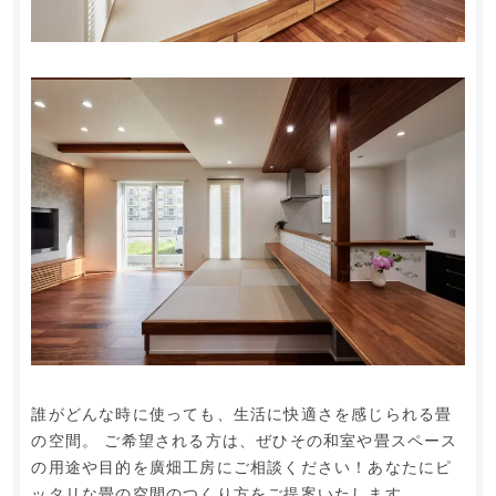
誰がどんな時に使っても、生活に快適さを感じられる畳
の空間。 ご希望される方は、ぜひその和室や畳スペース
の用途や目的を廣畑工房にご相談ください！あなたにピ
ッタリな畳の空間のつくり方をご提案いたします。