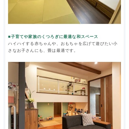
■子育てや家族のくつろぎに最適な和スペース
ハイハイする赤ちゃんや、おもちゃを広げて遊びたい小
さなお子さんにも、畳は最適です。