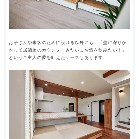
お子さんや来客のために設ける以外にも、「壁に寄りか
かって居酒屋のカウンターみたいにお酒を飲みたい！」
というご主人の夢を叶えたケースもあります。