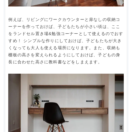
例えば、リビングにワークカウンターと扉なしの収納コ
ーナーを作っておけば、子どもたちが小さい頃は、ここ
をランドセル置き場&勉強コーナーとして使えるのでおす
すめ！ シンプルな作りにしておけば、子どもたちが大き
くなっても大人も使える場所になります。また、収納も
棚板の高さを変えられるようにしておけば、子どもの身
長に合わせた高さに教科書などをしまえます。