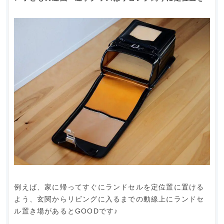
例えば、家に帰ってすぐにランドセルを定位置に置ける
よう、玄関からリビングに入るまでの動線上にランドセ
ル置き場があるとGOODです♪