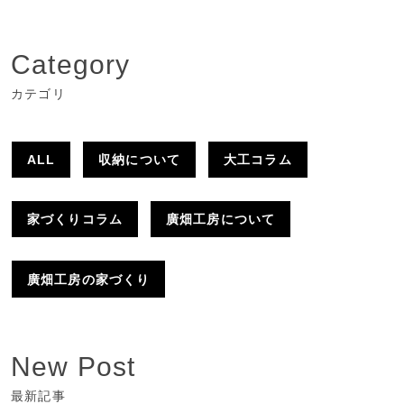
Category
カテゴリ
ALL
収納について
大工コラム
家づくりコラム
廣畑工房について
廣畑工房の家づくり
New Post
最新記事