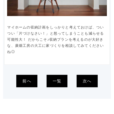
マイホームの収納計画をしっかりと考えておけば、つい
つい「片づけなさい！」と怒ってしまうことも減らせる
可能性大！ だからこそ♪収納プランを考えるのが大好き
な、廣畑工房の大工に家づくりを相談してみてください
ね◎
前へ
一覧
次へ