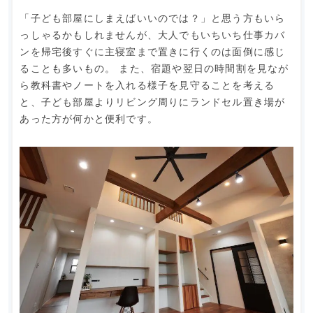
「子ども部屋にしまえばいいのでは？」と思う方もいら
っしゃるかもしれませんが、大人でもいちいち仕事カバ
ンを帰宅後すぐに主寝室まで置きに行くのは面倒に感じ
ることも多いもの。 また、宿題や翌日の時間割を見なが
ら教科書やノートを入れる様子を見守ることを考える
と、子ども部屋よりリビング周りにランドセル置き場が
あった方が何かと便利です。