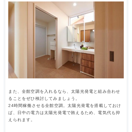
また、全館空調を入れるなら、太陽光発電と組み合わせ
ることをぜひ検討してみましょう。
24時間稼働させる全館空調。太陽光発電を搭載しておけ
ば、日中の電力は太陽光発電で賄えるため、電気代も抑
えられます。