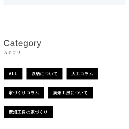
Category
カテゴリ
ALL
収納について
大工コラム
家づくりコラム
廣畑工房について
廣畑工房の家づくり