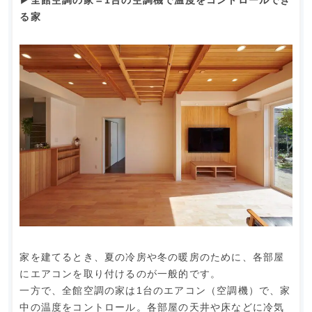
▶︎全館空調の家＝1台の空調機で温度をコントロールでき
る家
家を建てるとき、夏の冷房や冬の暖房のために、各部屋
にエアコンを取り付けるのが一般的です。
一方で、全館空調の家は1台のエアコン（空調機）で、家
中の温度をコントロール。各部屋の天井や床などに冷気