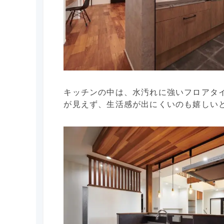
キッチンの中は、水汚れに強いフロアタ
が見えず、生活感が出にくいのも嬉しい