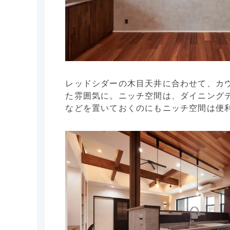
レッドシダーの木目天井に合わせて、カ
た雰囲気に。ニッチ空間は、ダイニング
などを置いておくのにもニッチ空間は便