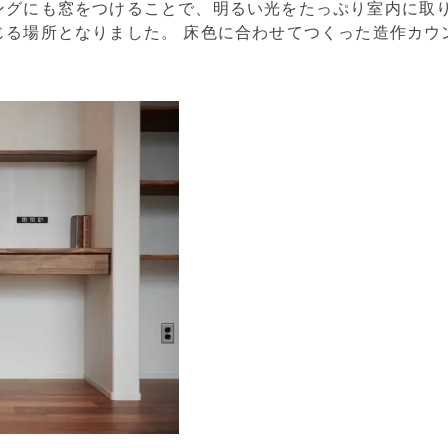
ングにも窓をつけることで、明るい光をたっぷり室内に取り
じる場所となりました。 床色に合わせてつくった造作カウ