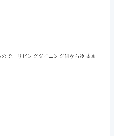
るので、リビングダイニング側から冷蔵庫