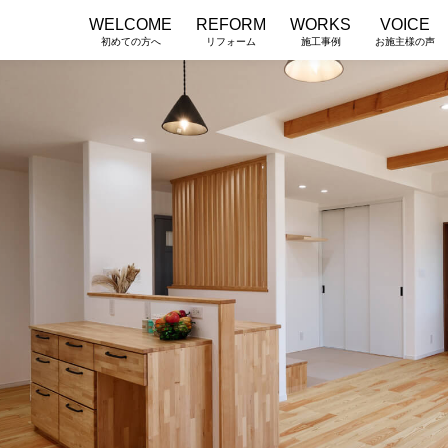
WELCOME
REFORM
WORKS
VOICE
初めての方へ
リフォーム
施工事例
お施主様の声