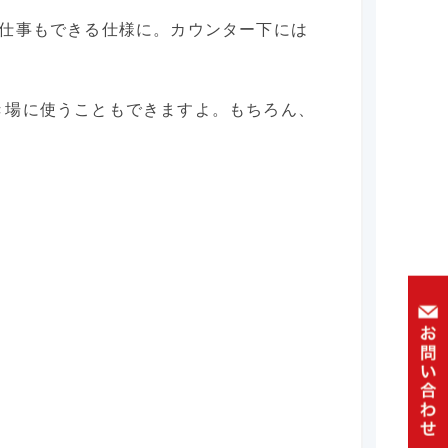
や仕事もできる仕様に。カウンター下には
き場に使うこともできますよ。もちろん、