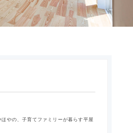
やほやの、子育てファミリーが暮らす平屋