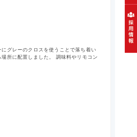
ーにグレーのクロスを使うことで落ち着い
場所に配置しました。 調味料やリモコン