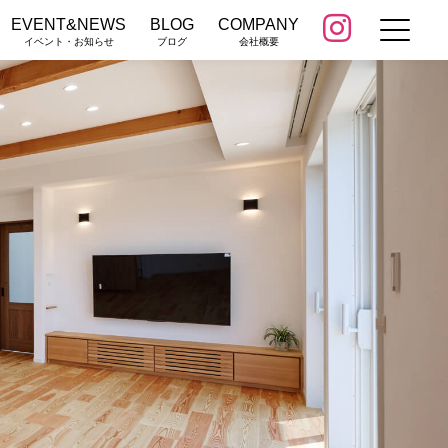
EVENT&NEWS
BLOG
COMPANY
イベント・お知らせ
ブログ
会社概要