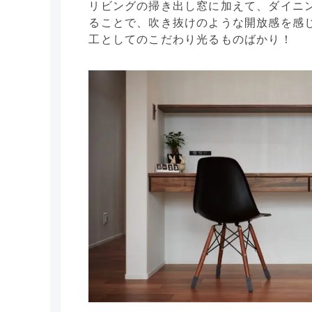
リビングの掃き出し窓に加えて、ダイニ
ることで、吹き抜けのような開放感を感
工としてのこだわり光るものばかり！