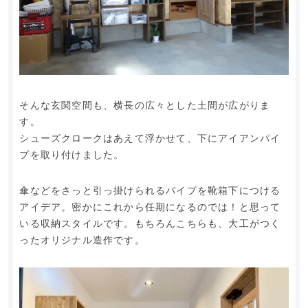
そんな玄関空間も、横長の広々とした土間が広がりま
す。
シューズクロークはあえて浮かせて、下にアイアンパイ
プを取り付けました。
傘などをさっと引っ掛けられるパイプを靴箱下につける
アイデア。密かにこれから任期になるのでは！と思って
いる収納スタイルです。もちろんこちらも、大工がつく
ったオリジナル造作です。