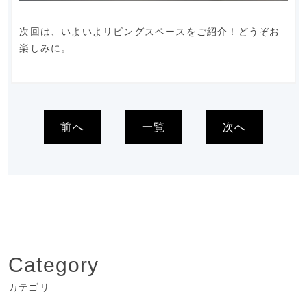
次回は、いよいよリビングスペースをご紹介！どうぞお
楽しみに。
前へ
一覧
次へ
Category
カテゴリ