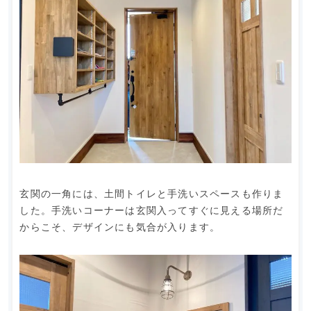
玄関の一角には、土間トイレと手洗いスペースも作りま
した。手洗いコーナーは玄関入ってすぐに見える場所だ
からこそ、デザインにも気合が入ります。