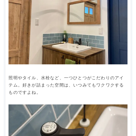
照明やタイル、水栓など、一つひとつがこだわりのアイ
テム。好きが詰まった空間は、いつみてもワクワクする
ものですよね。