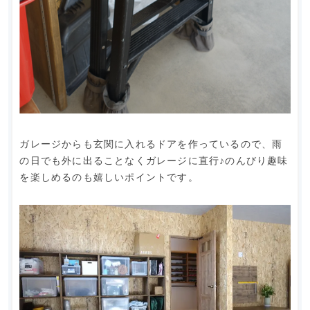
ガレージからも玄関に入れるドアを作っているので、雨
の日でも外に出ることなくガレージに直行♪のんびり趣味
を楽しめるのも嬉しいポイントです。