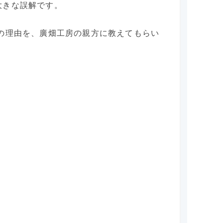
大きな誤解です。
の理由を、廣畑工房の親方に教えてもらい