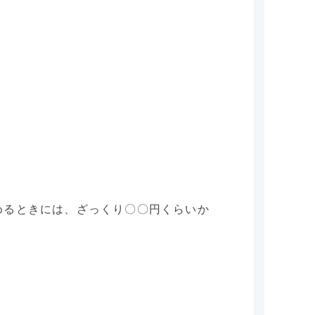
めるときには、ざっくり〇〇円くらいか