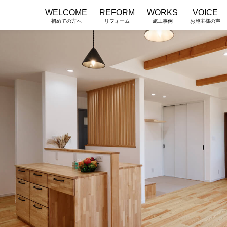
WELCOME
REFORM
WORKS
VOICE
初めての方へ
リフォーム
施工事例
お施主様の声