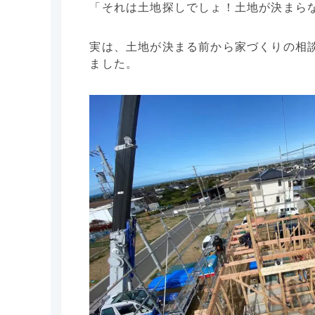
「それは土地探しでしょ！土地が決まら
実は、土地が決まる前から家づくりの相
ました。