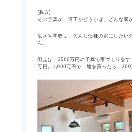
[親方]
その予算が、適正かどうかは、どんな家
広さや間取り、どんな仕様の家にしたいの
ん。
例えば、3500万円の予算で家づくりをす
万円。1,000万円で土地を買ったら、2