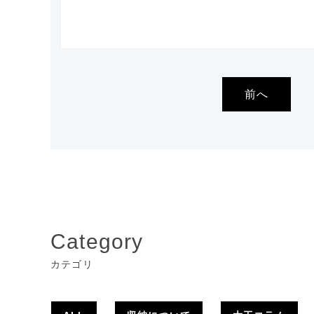
前へ
Category
カテゴリ