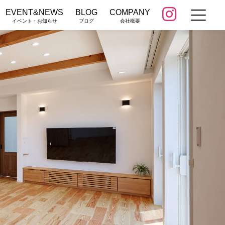
EVENT&NEWS
BLOG
COMPANY
イベント・お知らせ
ブログ
会社概要