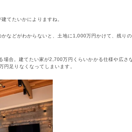
が建てたいかによりますね。
かなどがわからないと、土地に1,000万円かけて、残り
る場合。建てたい家が2,700万円くらいかかる仕様や広さ
00万円足りなくなってしまいます。