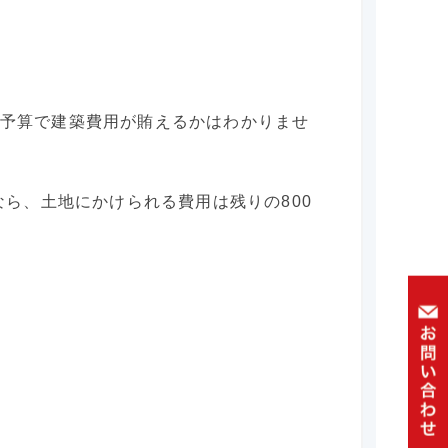
の予算で建築費用が賄えるかはわかりませ
なら、土地にかけられる費用は残りの800