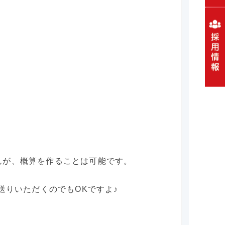
んが、概算を作ることは可能です。
送りいただくのでもOKですよ♪