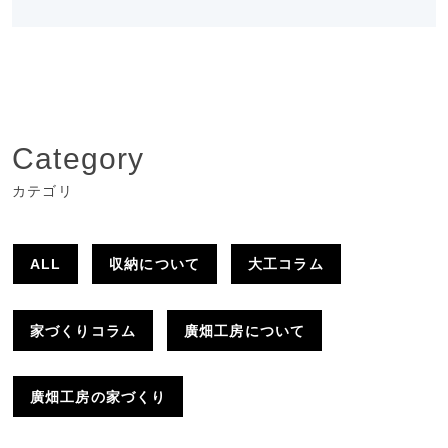
Category
カテゴリ
ALL
収納について
大工コラム
家づくりコラム
廣畑工房について
廣畑工房の家づくり