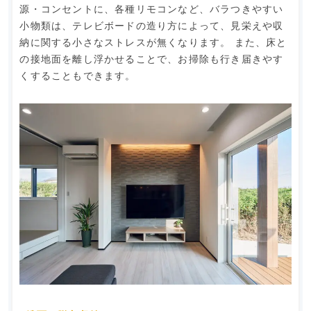
源・コンセントに、各種リモコンなど、バラつきやすい
小物類は、テレビボードの造り方によって、見栄えや収
納に関する小さなストレスが無くなります。 また、床と
の接地面を離し浮かせることで、お掃除も行き届きやす
くすることもできます。