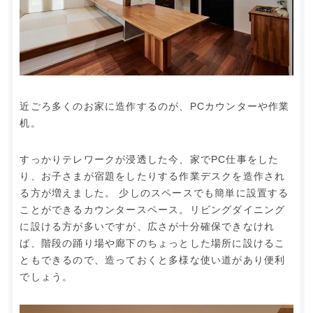
近ごろ多くのお家に造作するのが、PCカウンターや作業
机。
すっかりテレワークが浸透した今、家でPC仕事をした
り、お子さまが宿題をしたりする作業デスクを造作され
る方が増えました。 少しのスペースでも簡単に設置する
ことができるカウンタースペース。リビングダイニング
に設ける方が多いですが、広さが十分確保できなけれ
ば、階段の踊り場や廊下のちょっとした場所に設けるこ
ともできるので、造っておくと多様な使い道があり便利
でしょう。