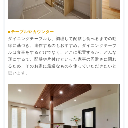
■テーブルやカウンター
ダイニングテーブルも、調理して配膳し食べるまでの動
線に基づき、造作するのもおすすめ。ダイニングテーブ
ルは食事をするだけでなく、どこに配置するか、どんな
形にするで、配膳や片付けといった家事の円滑さに関わ
るため、そのお家に最適なものを使っていただきたいと
思います。