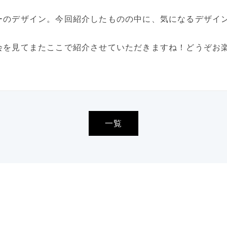
ーのデザイン。今回紹介したものの中に、気になるデザイ
会を見てまたここで紹介させていただきますね！どうぞお楽
一覧