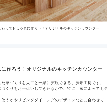
だわっておしゃれに作ろう！オリジナルのキッチンカウンター
れに作ろう！オリジナルのキッチンカウンター
んだ家づくりを大工と一緒に実現できる、廣畑工房です。
家づくりをお手伝いしてきたなかで、特に「家によっても
う使うかやリビングダイニングのデザインなどに合わせて