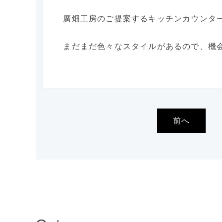
廣畑工房のご提案するキッチンカウンタ
まだまだ色々なスタイルがあるので、機
前へ