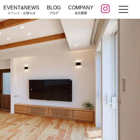
EVENT&NEWS
BLOG
COMPANY
イベント・お知らせ
ブログ
会社概要