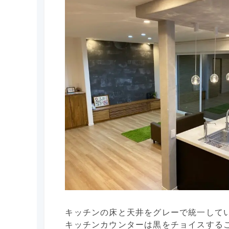
キッチンの床と天井をグレーで統一して
キッチンカウンターは黒をチョイスする