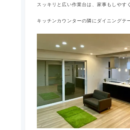
スッキリと広い作業台は、家事もしやす
キッチンカウンターの隣にダイニングテ