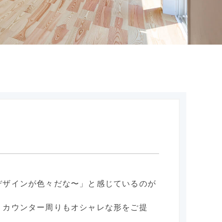
デザインが色々だな〜」と感じているのが
、カウンター周りもオシャレな形をご提