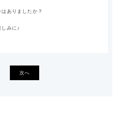
ンはありましたか？
しみに♪
次へ