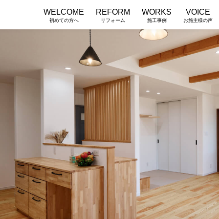
WELCOME
REFORM
WORKS
VOICE
初めての方へ
リフォーム
施工事例
お施主様の声