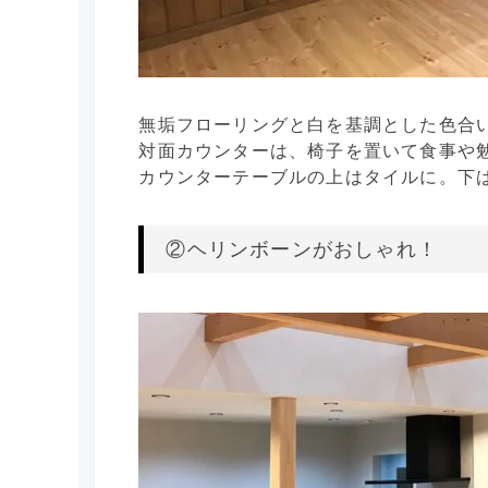
無垢フローリングと白を基調とした色合
対面カウンターは、椅子を置いて食事や
カウンターテーブルの上はタイルに。下
②ヘリンボーンがおしゃれ！