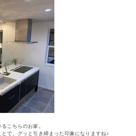
いるこちらのお家。
ことで、グッと引き締まった印象になりますね♪