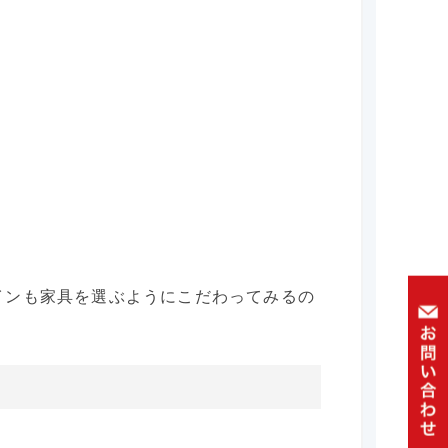
インも家具を選ぶようにこだわってみるの