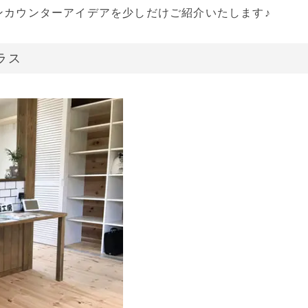
ンカウンターアイデアを少しだけご紹介いたします♪
ラス