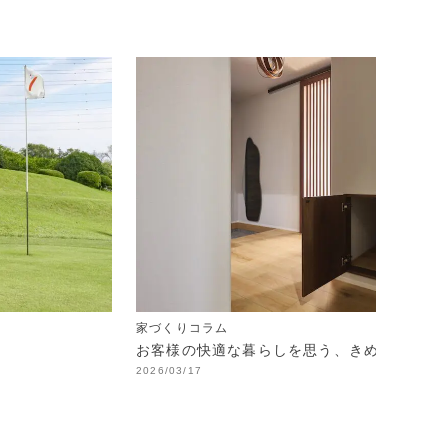
家づくりコラム
お客様の快適な暮らしを思う、きめ細やかな
2026/03/17