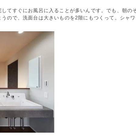
宅してすぐにお風呂に入ることが多いんです。でも、朝の
まうので、洗面台は大きいものを2階にもつくって。シャワ