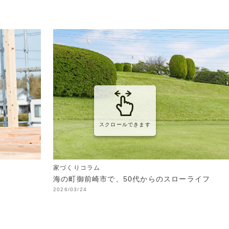
スクロールできます
家づくりコラム
海の町御前崎市で、50代からのスローライフ
2026/03/24