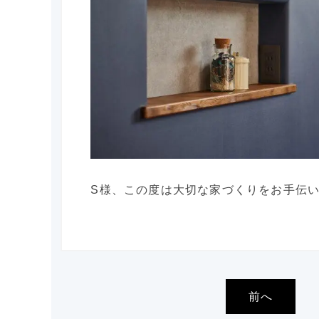
S様、この度は大切な家づくりをお手伝
前へ