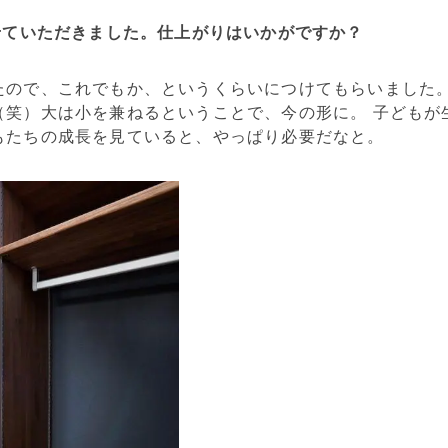
せていただきました。仕上がりはいかがですか？
たので、これでもか、というくらいにつけてもらいました
（笑）大は小を兼ねるということで、今の形に。 子どもが
もたちの成長を見ていると、やっぱり必要だなと。