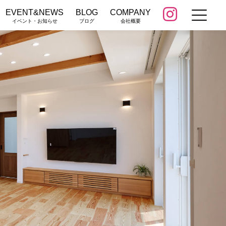
EVENT&NEWS
BLOG
COMPANY
イベント・お知らせ
ブログ
会社概要