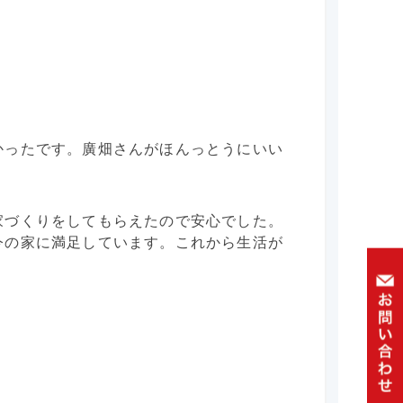
かったです。廣畑さんがほんっとうにいい
家づくりをしてもらえたので安心でした。
今の家に満足しています。これから生活が