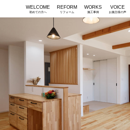
WELCOME
REFORM
WORKS
VOICE
初めての方へ
リフォーム
施工事例
お施主様の声