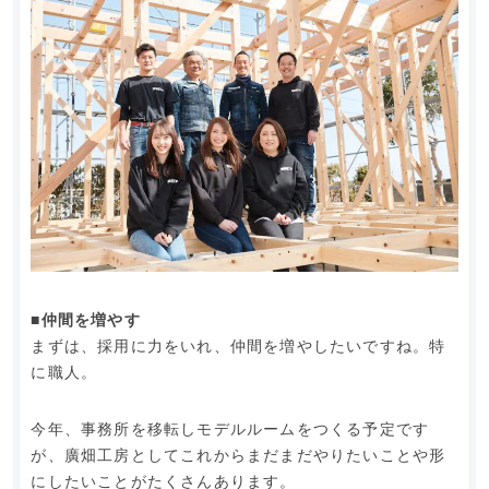
■仲間を増やす
まずは、採用に力をいれ、仲間を増やしたいですね。特
に職人。
今年、事務所を移転しモデルルームをつくる予定です
が、廣畑工房としてこれからまだまだやりたいことや形
にしたいことがたくさんあります。