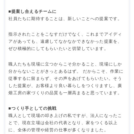
■提案し合えるチームに
社員たちに期待することは、新しいことへの提案です。
指示されたことをこなすだけでなく、これまでアイディ
アがあっても、遠慮してなかなかできなかった提案を、
ぜひ積極的にしてもらいたいと切望しています。
職人たちも現場に立つからこそ分かること、現場にしか
分からないことがきっとあるはず。 だからこそ、作業に
従事するに留まらず、その声をあげてもらいたい。そう
した提案が、お客様より良い暮らしをつくりますし、廣
畑工房の家づくりの品質も一層高まると思っています。
■つくり手としての挑戦
職人として現場の叩き上げの私ですが、法人になったこ
とで、現在立場は会社の代表となり、家をつくる以上
に、全体の管理や経営の仕事が多くなりました。