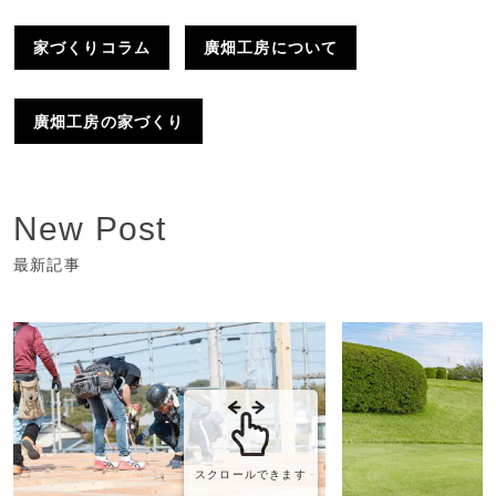
家づくりコラム
廣畑工房について
廣畑工房の家づくり
New Post
最新記事
スクロールできます