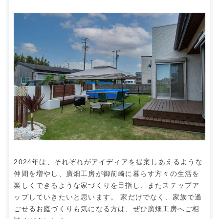
2024年は、それぞれがアイディアを提案しあえるような
仲間を増やし、廣畑工房が御前崎に暮らす方々の生活を
楽しくできるような家づくりを目指し、またステップア
ップしていきたいと思います。 家だけでなく、家族で過
ごせるお庭づくりも気になる方は、ぜひ廣畑工房へご相