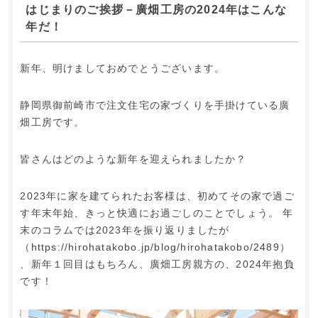
はじまりのご挨拶－廣畑工房の2024年はこんな
年だ！
新年、明けましておめでとうございます。
静岡県御前崎市で注文住宅の家づくりを手掛けている廣
畑工房です。
皆さんはどのような新年を迎えられましたか？
2023年に家を建てられたお客様は、初めてその家で過ご
す年末年始、きっと快適にお過ごしのことでしょう。 年
末のコラムでは2023年を振り返りましたが
（
https://hirohatakobo.jp/blog/hirohatakobo/2489
）
、新年１回目はもちろん、廣畑工房親方の、2024年抱負
です！