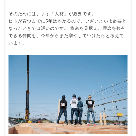
そのためには、まず「人材」が必要です。
ヒトが育つまでに5年はかかるので、いざいよいよ必要と
なったときでは遅いのです。 将来を見据え、理念を共有
できる仲間を、今年からまた増やしていけたらと考えて
います。