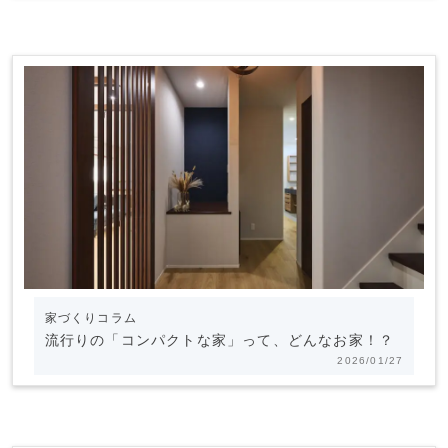
家づくりコラム
流行りの「コンパクトな家」って、どんなお家！？
2026/01/27