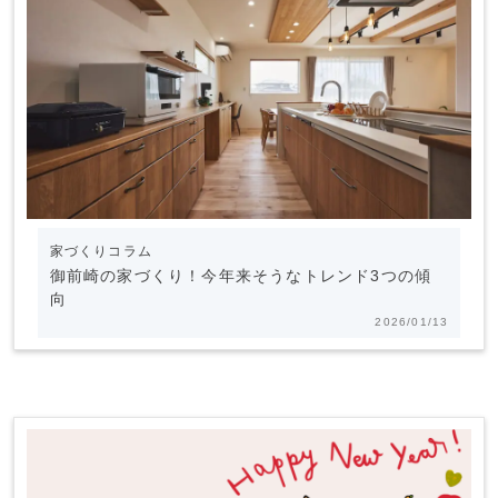
家づくりコラム
御前崎の家づくり！今年来そうなトレンド3つの傾
向
2026/01/13