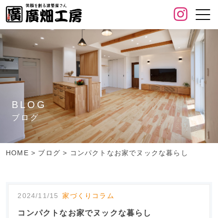
BLOG
ブログ
HOME
>
ブログ
>
コンパクトなお家でヌックな暮らし
2024/11/15
家づくりコラム
コンパクトなお家でヌックな暮らし