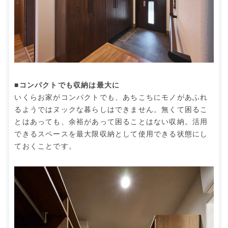
■コンパクトでも収納は最大に
いくらお家がコンパクトでも、あちこちにモノがあふれ
るようではヌックな暮らしはできません。無くて困るこ
とはあっても、余裕があって困ることはない収納。活用
できるスペースを最大限収納として使用できる状態にし
ておくことです。