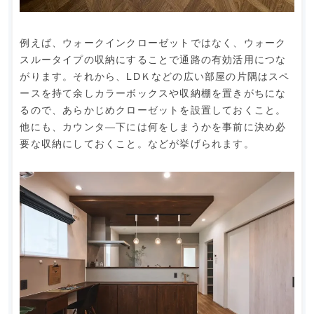
例えば、ウォークインクローゼットではなく、ウォーク
スルータイプの収納にすることで通路の有効活用につな
がります。それから、LDＫなどの広い部屋の片隅はスペ
ースを持て余しカラーボックスや収納棚を置きがちにな
るので、あらかじめクローゼットを設置しておくこと。
他にも、カウンタ―下には何をしまうかを事前に決め必
要な収納にしておくこと。などが挙げられます。