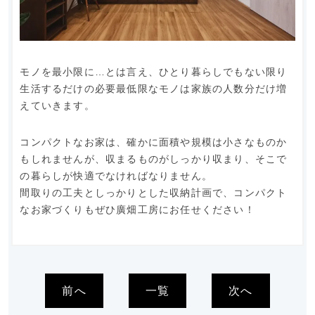
モノを最小限に…とは言え、ひとり暮らしでもない限り
生活するだけの必要最低限なモノは家族の人数分だけ増
えていきます。
コンパクトなお家は、確かに面積や規模は小さなものか
もしれませんが、収まるものがしっかり収まり、そこで
の暮らしが快適でなければなりません。
間取りの工夫としっかりとした収納計画で、コンパクト
なお家づくりもぜひ廣畑工房にお任せください！
前へ
一覧
次へ