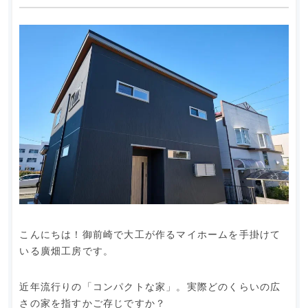
こんにちは！御前崎で大工が作るマイホームを手掛けて
いる廣畑工房です。
近年流行りの「コンパクトな家」。実際どのくらいの広
さの家を指すかご存じですか？