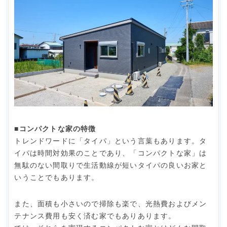
■コンパクトな家の特徴
トレンドワードに「タイパ」という言葉もあります。タ
イパは時間対効果のことであり、「コンパクトな家」は
無駄のない間取りで生活動線が短いタイパの良いお家と
いうことでもあります。
また、面積も小さいので掃除も楽で、光熱費およびメン
テナンス費用も安く済む家でもありあります。