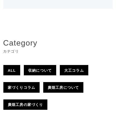
Category
カテゴリ
ALL
収納について
大工コラム
家づくりコラム
廣畑工房について
廣畑工房の家づくり