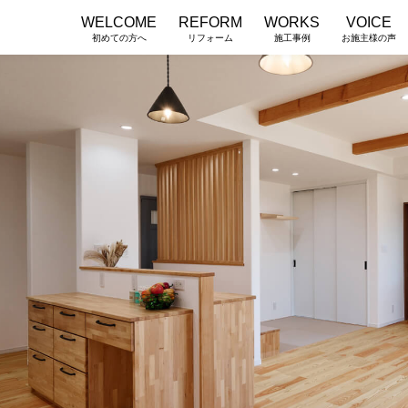
WELCOME
REFORM
WORKS
VOICE
初めての方へ
リフォーム
施工事例
お施主様の声