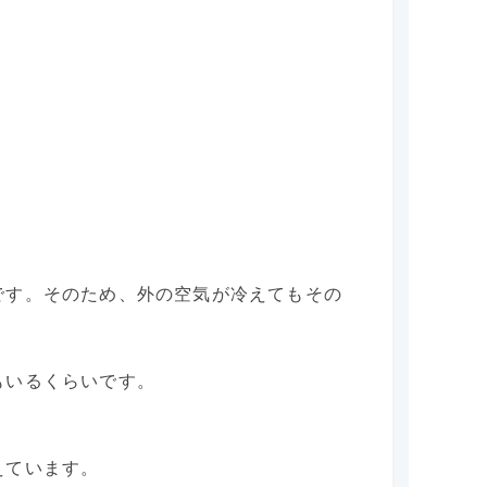
です。そのため、外の空気が冷えてもその
もいるくらいです。
えています。