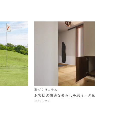
家づくりコラム
お客様の快適な暮らしを思う、きめ細やかな
2026/03/17