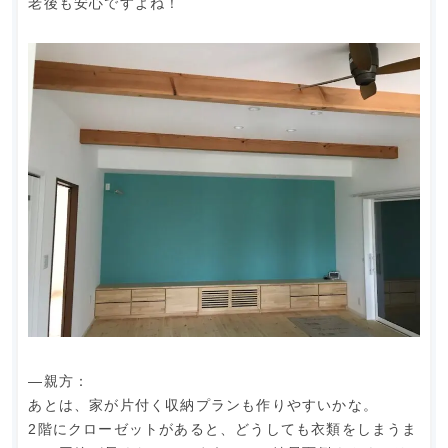
老後も安心ですよね！
―親方：
あとは、家が片付く収納プランも作りやすいかな。
2階にクローゼットがあると、どうしても衣類をしまうま