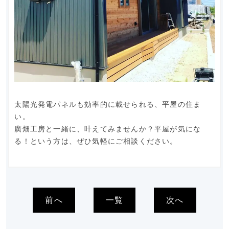
太陽光発電パネルも効率的に載せられる、平屋の住ま
い。
廣畑工房と一緒に、叶えてみませんか？平屋が気にな
る！という方は、ぜひ気軽にご相談ください。
前へ
一覧
次へ