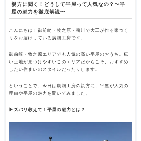
親方に聞く！どうして平屋って人気なの？〜平
屋の魅力を徹底解説〜
こんにちは！御前崎・牧之原・菊川で大工が作る家づく
りをお届けしている廣畑工房です。
御前崎・牧之原エリアでも人気の高い平屋のおうち。広
い土地が見つけやすいこのエリアだからこそ、おすすめ
したい住まいのスタイルだったりします。
ということで、今日は廣畑工房の親方に、平屋が人気の
理由や平屋の魅力を聞いてみました。
▶ズバリ教えて！平屋の魅力とは？