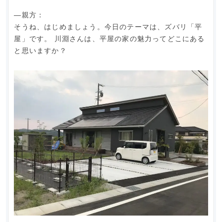
―親方：
そうね、はじめましょう。今日のテーマは、ズバリ「平
屋」です。 川淵さんは、平屋の家の魅力ってどこにある
と思いますか？