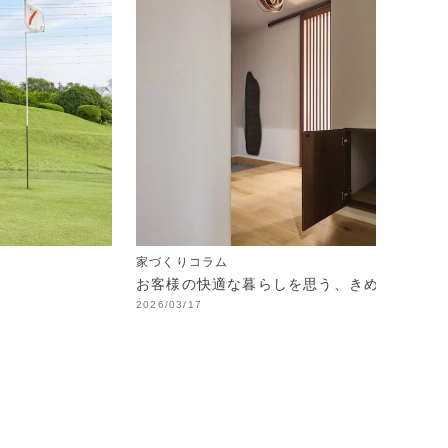
家づくりコラム
お客様の快適な暮らしを思う、きめ細やかな
2026/03/17