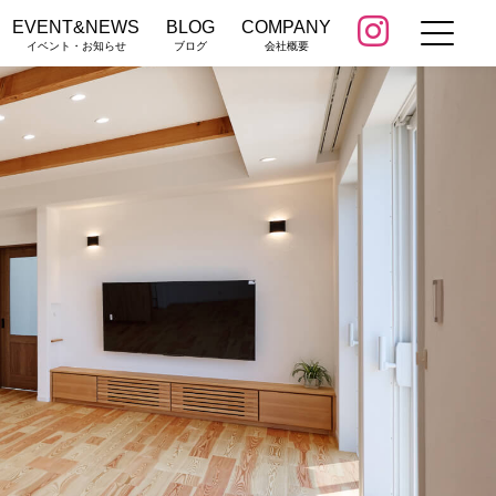
EVENT&NEWS
BLOG
COMPANY
イベント・お知らせ
ブログ
会社概要