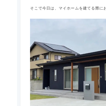
そこで今日は、マイホームを建てる際に