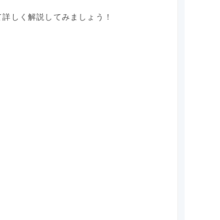
て詳しく解説してみましょう！