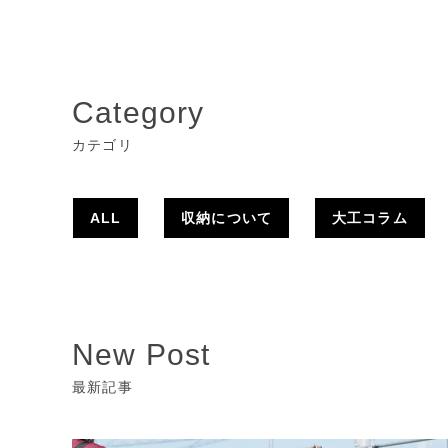
Category
カテゴリ
ALL
収納について
大工コラム
New Post
最新記事