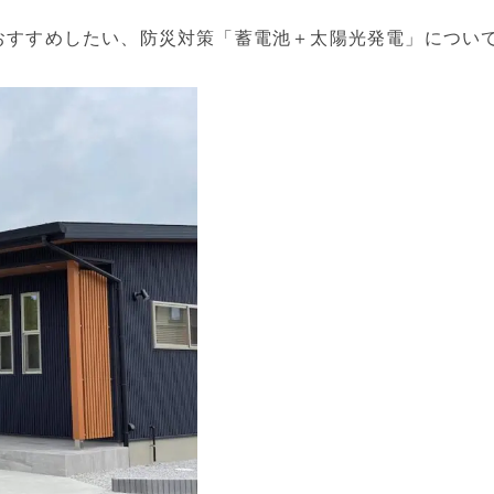
おすすめしたい、防災対策「蓄電池＋太陽光発電」につい