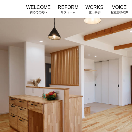
WELCOME
REFORM
WORKS
VOICE
初めての方へ
リフォーム
施工事例
お施主様の声