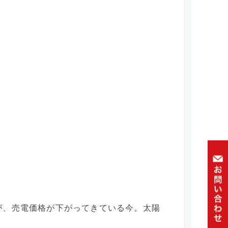
が、売電価格が下がってきている今。太陽