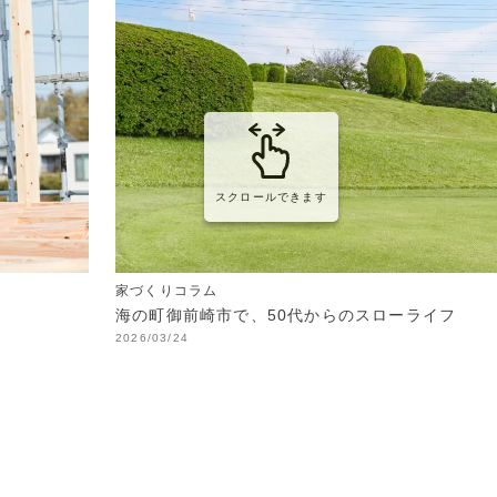
スクロールできます
家づくりコラム
海の町御前崎市で、50代からのスローライフ
2026/03/24