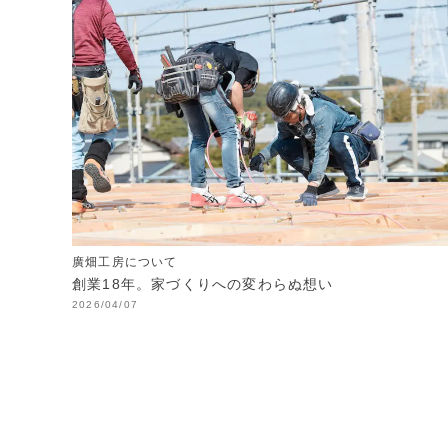
廣畑工房について
創業18年。家づくりへの変わらぬ想い
2026/04/07