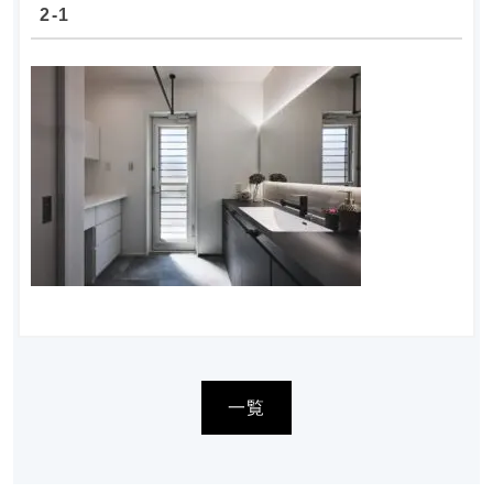
2-1
一覧