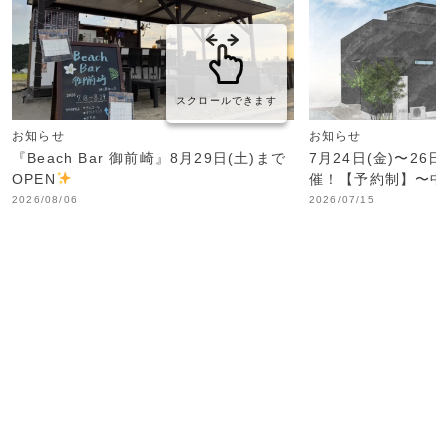
スクロールできます
お知らせ
お知らせ
『Beach Bar 御前崎』8月29日(土)まで
7月24日(金)〜26
OPEN
催！【予約制】〜中
2026/08/06
2026/07/15