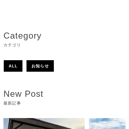
Category
カテゴリ
ALL
お知らせ
New Post
最新記事