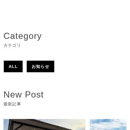
Category
カテゴリ
ALL
お知らせ
New Post
最新記事