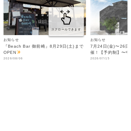
スクロールできます
お知らせ
お知らせ
『Beach Bar 御前崎』8月29日(土)まで
7月24日(金)〜26
OPEN
催！【予約制】〜中
2026/08/06
2026/07/15