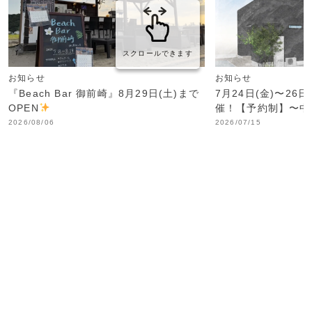
スクロールできます
お知らせ
お知らせ
『Beach Bar 御前崎』8月29日(土)まで
7月24日(金)〜26
OPEN
催！【予約制】〜中
2026/08/06
2026/07/15