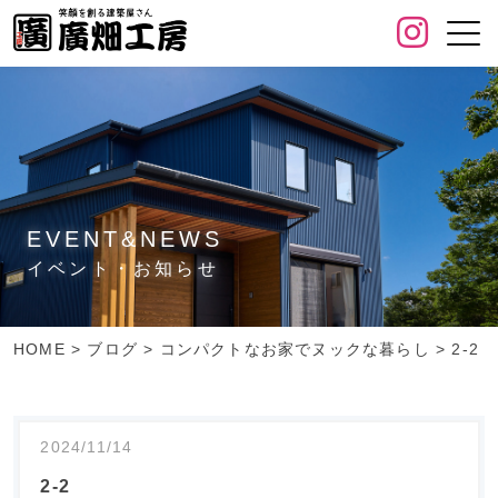
EVENT&NEWS
イベント・お知らせ
HOME
>
ブログ
>
コンパクトなお家でヌックな暮らし
>
2-2
2024/11/14
2-2