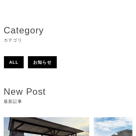
Category
カテゴリ
ALL
お知らせ
New Post
最新記事