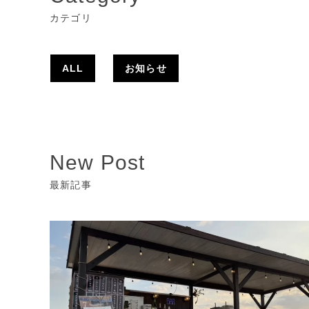
カテゴリ
ALL
お知らせ
New Post
最新記事