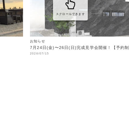
スクロールできます
お知らせ
7月24日(金)〜26日(日)完成見学会開催！【予約
2026/07/15