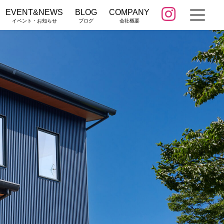
EVENT&NEWS
BLOG
COMPANY
イベント・お知らせ
ブログ
会社概要