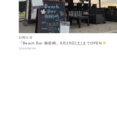
お知らせ
『Beach Bar 御前崎』8月29日(土)までOPEN
2026/08/06