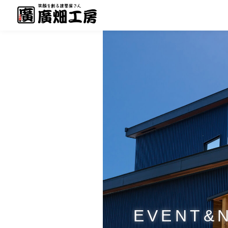
EVENT&