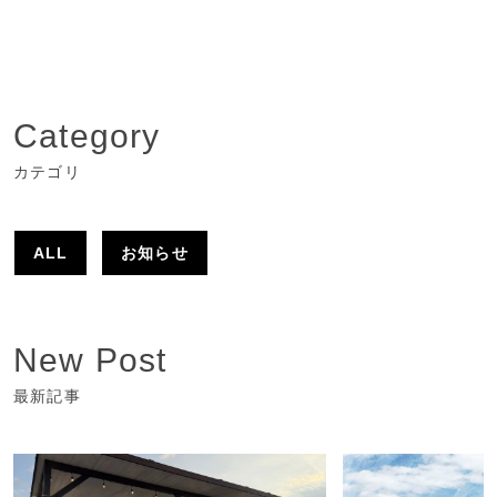
Category
カテゴリ
ALL
お知らせ
New Post
最新記事