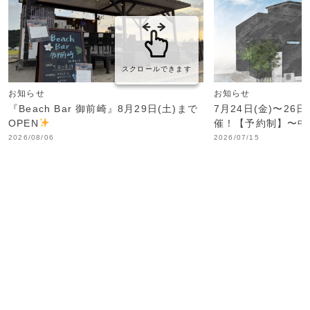
スクロールできます
お知らせ
お知らせ
『Beach Bar 御前崎』8月29日(土)まで
7月24日(金)〜26
OPEN
催！【予約制】〜中
2026/08/06
2026/07/15