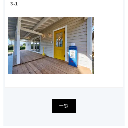
3-1
一覧