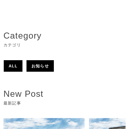
Category
カテゴリ
ALL
お知らせ
New Post
最新記事