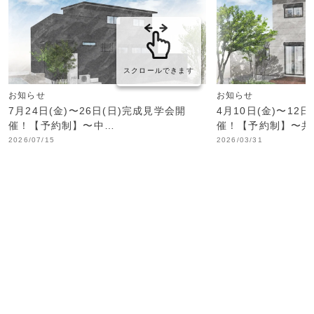
スクロールできます
お知らせ
お知らせ
7月24日(金)〜26日(日)完成見学会開
4月10日(金)〜12
催！【予約制】〜中…
催！【予約制】〜共
2026/07/15
2026/03/31