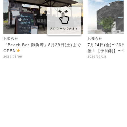
スクロールできます
お知らせ
お知らせ
『Beach Bar 御前崎』8月29日(土)まで
7月24日(金)〜26
OPEN
催！【予約制】〜中
2026/08/06
2026/07/15