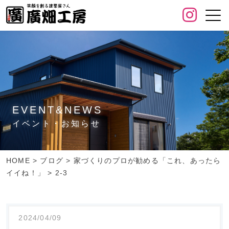
EVENT&NEWS
イベント・お知らせ
HOME
>
ブログ
>
家づくりのプロが勧める「これ、あったら
イイね！」
>
2-3
2024/04/09