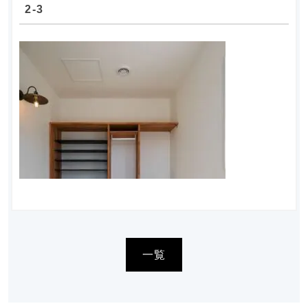
2-3
一覧