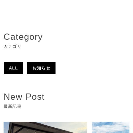
Category
カテゴリ
ALL
お知らせ
New Post
最新記事