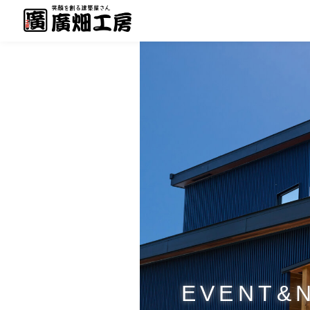
EVENT&