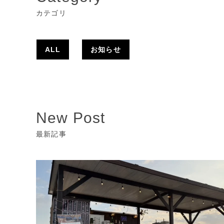
カテゴリ
ALL
お知らせ
New Post
最新記事