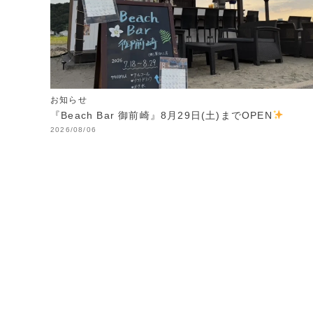
お知らせ
『Beach Bar 御前崎』8月29日(土)までOPEN
2026/08/06