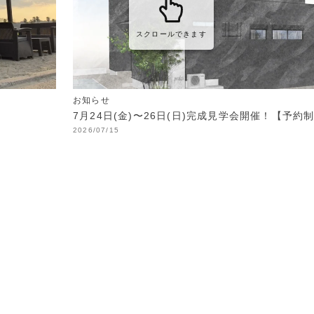
スクロールできます
お知らせ
7月24日(金)〜26日(日)完成見学会開催！【予約
2026/07/15