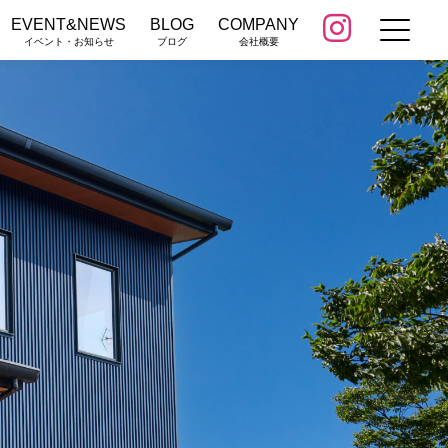
EVENT&NEWS
BLOG
COMPANY
イベント・お知らせ
ブログ
会社概要