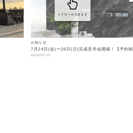
スクロールできます
お知らせ
7月24日(金)〜26日(日)完成見学会開催！【予約
2026/07/15