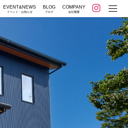
EVENT&NEWS
BLOG
COMPANY
イベント・お知らせ
ブログ
会社概要