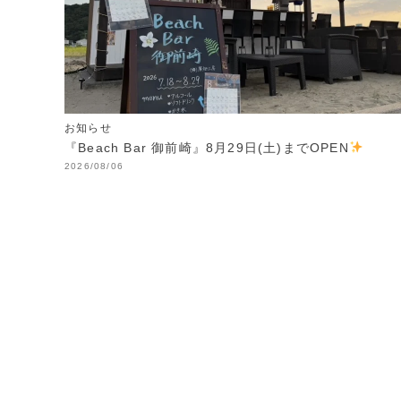
お知らせ
『Beach Bar 御前崎』8月29日(土)までOPEN
2026/08/06