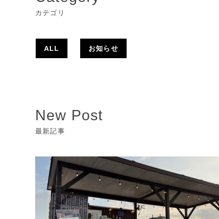
カテゴリ
ALL
お知らせ
New Post
最新記事