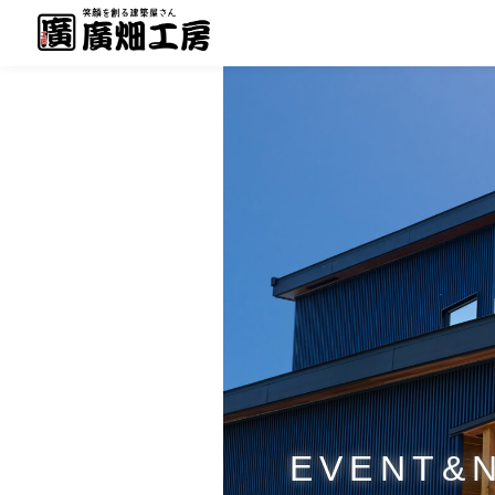
EVENT&