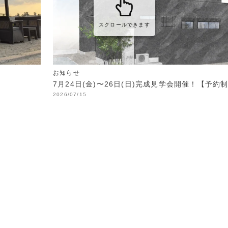
スクロールできます
お知らせ
7月24日(金)〜26日(日)完成見学会開催！【予約
2026/07/15