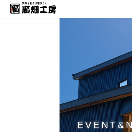
EVENT&