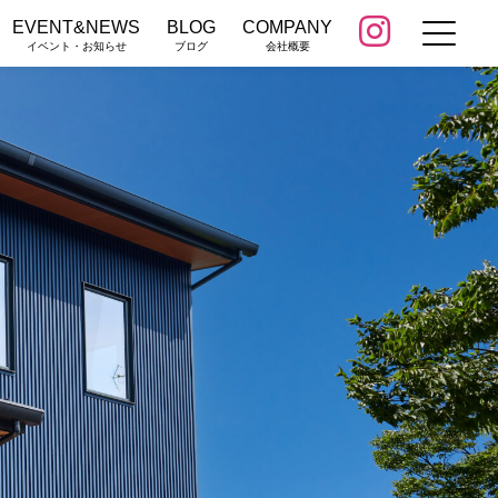
EVENT&NEWS
BLOG
COMPANY
イベント・お知らせ
ブログ
会社概要