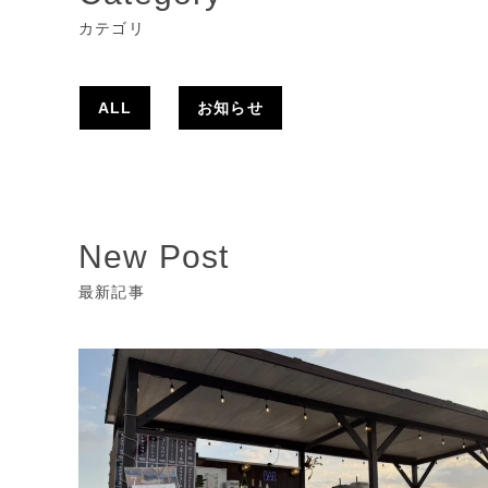
カテゴリ
ALL
お知らせ
New Post
最新記事