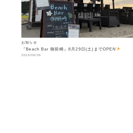
お知らせ
『Beach Bar 御前崎』8月29日(土)までOPEN
2026/08/06