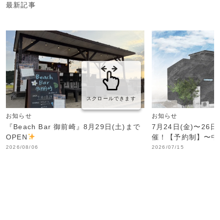
最新記事
スクロールできます
お知らせ
お知らせ
『Beach Bar 御前崎』8月29日(土)まで
7月24日(金)〜26
OPEN
催！【予約制】〜中
2026/08/06
2026/07/15