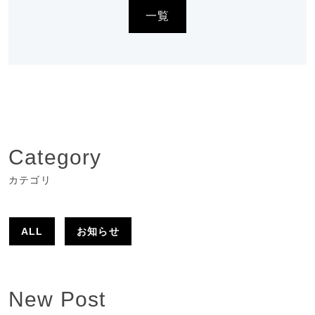
一覧
Category
カテゴリ
ALL
お知らせ
New Post