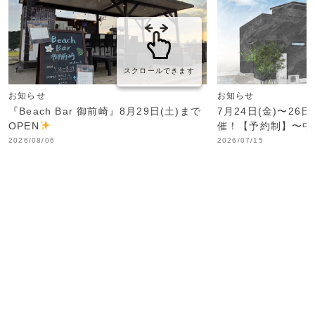
スクロールできます
お知らせ
お知らせ
『Beach Bar 御前崎』8月29日(土)まで
7月24日(金)〜26
OPEN
催！【予約制】〜中
2026/08/06
2026/07/15