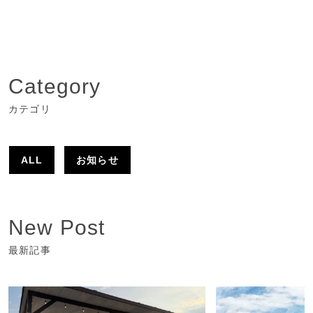
Category
カテゴリ
ALL
お知らせ
New Post
最新記事