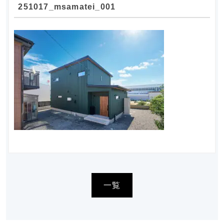
251017_msamatei_001
一覧