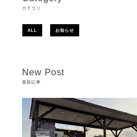
カテゴリ
ALL
お知らせ
New Post
最新記事