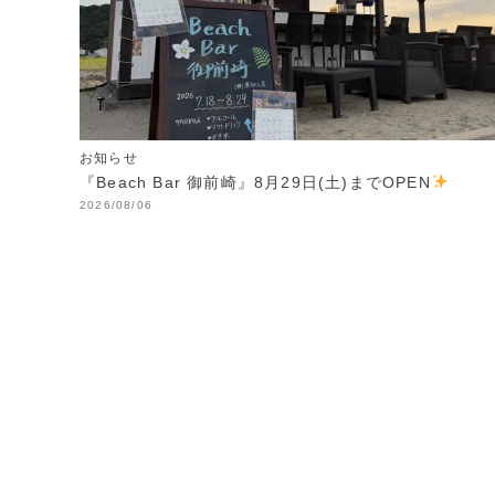
お知らせ
『Beach Bar 御前崎』8月29日(土)までOPEN
2026/08/06