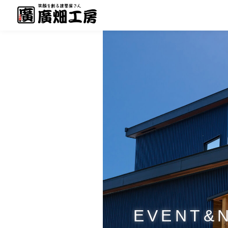
EVENT&