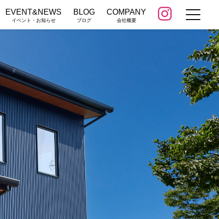
EVENT&NEWS
BLOG
COMPANY
イベント・お知らせ
ブログ
会社概要