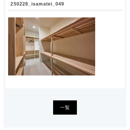
250228_isamatei_049
一覧