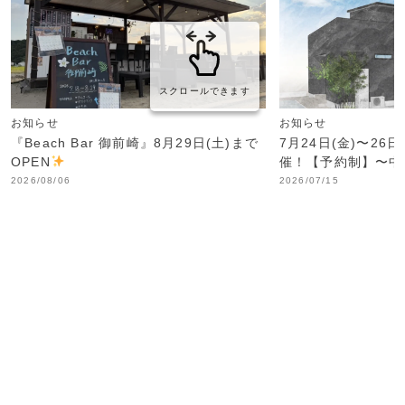
スクロールできます
お知らせ
お知らせ
『Beach Bar 御前崎』8月29日(土)まで
7月24日(金)〜26
OPEN
催！【予約制】〜中
2026/08/06
2026/07/15