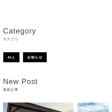
Category
カテゴリ
ALL
お知らせ
New Post
最新記事