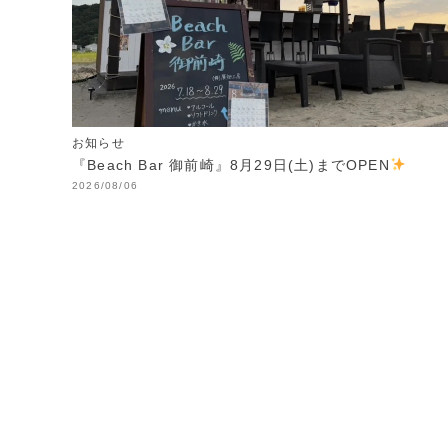
お知らせ
『Beach Bar 御前崎』8月29日(土)までOPEN
2026/08/06