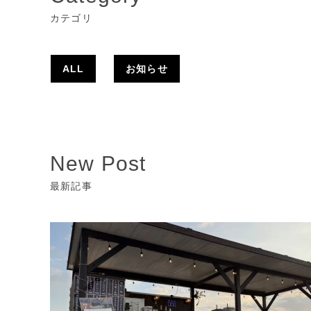
カテゴリ
ALL
お知らせ
New Post
最新記事