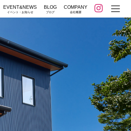
EVENT&NEWS
BLOG
COMPANY
イベント・お知らせ
ブログ
会社概要