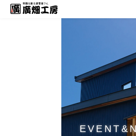
EVENT&