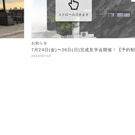
スクロールできます
お知らせ
7月24日(金)〜26日(日)完成見学会開催！【予約
2026/07/15