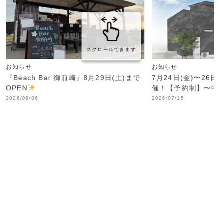
スクロールできます
お知らせ
お知らせ
『Beach Bar 御前崎』8月29日(土)まで
7月24日(金)〜26
OPEN
催！【予約制】〜中
2026/08/06
2026/07/15