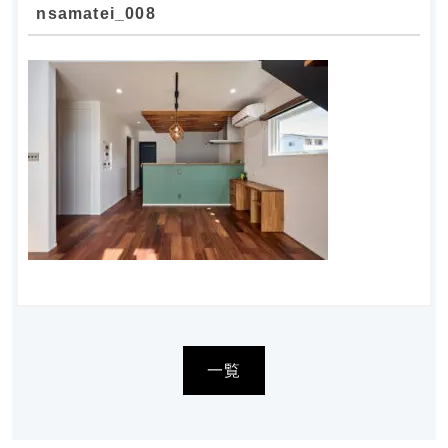
nsamatei_008
一覧