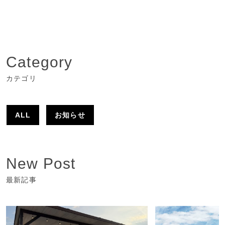
Category
カテゴリ
ALL
お知らせ
New Post
最新記事