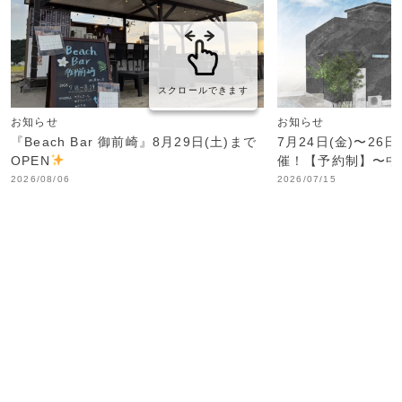
スクロールできます
お知らせ
お知らせ
『Beach Bar 御前崎』8月29日(土)まで
7月24日(金)〜26
OPEN
催！【予約制】〜中
2026/08/06
2026/07/15