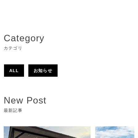
Category
カテゴリ
ALL
お知らせ
New Post
最新記事