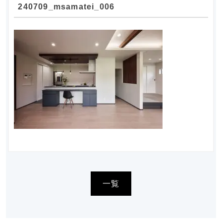
240709_msamatei_006
一覧