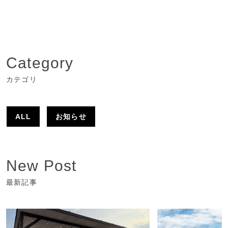
Category
カテゴリ
ALL
お知らせ
New Post
最新記事