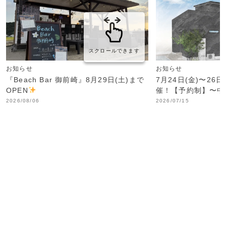
スクロールできます
お知らせ
お知らせ
『Beach Bar 御前崎』8月29日(土)まで
7月24日(金)〜26
OPEN
催！【予約制】〜中
2026/08/06
2026/07/15