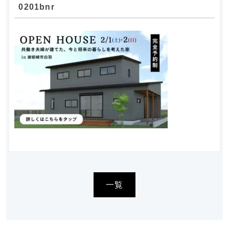
0201bnr
一覧