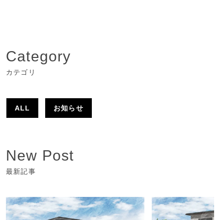
Category
カテゴリ
ALL
お知らせ
New Post
最新記事