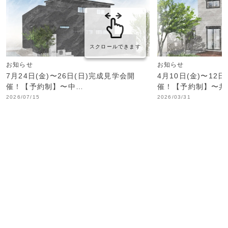
スクロールできます
お知らせ
お知らせ
7月24日(金)〜26日(日)完成見学会開
4月10日(金)〜12
催！【予約制】〜中…
催！【予約制】〜共
2026/07/15
2026/03/31