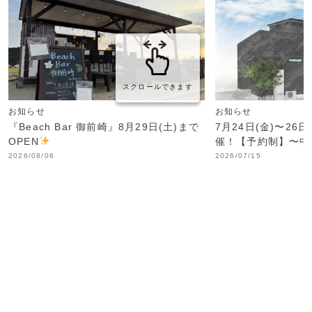
スクロールできます
お知らせ
お知らせ
『Beach Bar 御前崎』8月29日(土)まで
7月24日(金)〜26
OPEN
催！【予約制】〜中
2026/08/06
2026/07/15