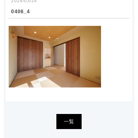
2024/03/24
0406_4
一覧