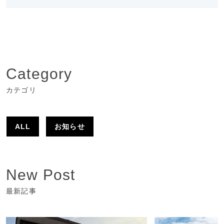
Category
カテゴリ
ALL
お知らせ
New Post
最新記事