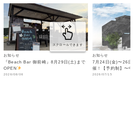
スクロールできます
お知らせ
お知らせ
『Beach Bar 御前崎』8月29日(土)まで
7月24日(金)〜26
OPEN
催！【予約制】〜中
2026/08/06
2026/07/15