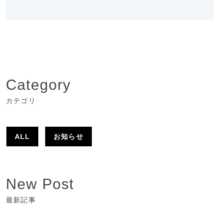
Category
カテゴリ
ALL
お知らせ
New Post
最新記事