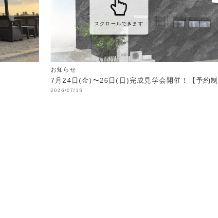
スクロールできます
お知らせ
7月24日(金)〜26日(日)完成見学会開催！【予約
2026/07/15