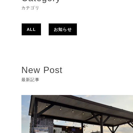
カテゴリ
ALL
お知らせ
New Post
最新記事