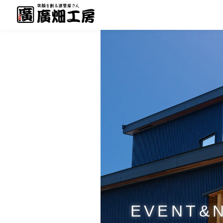
EVENT&