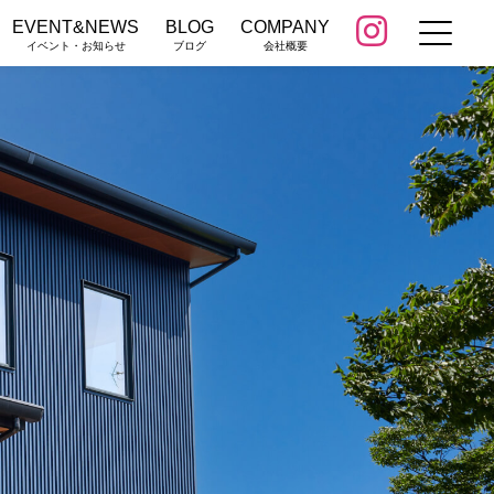
EVENT&NEWS
BLOG
COMPANY
イベント・お知らせ
ブログ
会社概要