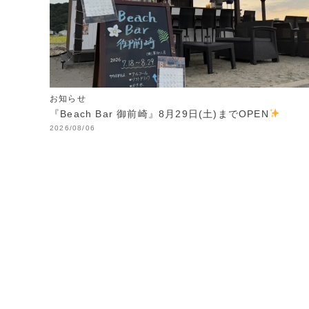
お知らせ
『Beach Bar 御前崎』8月29日(土)までOPEN
2026/08/06