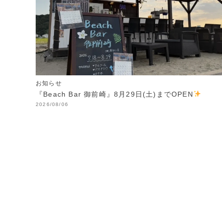
お知らせ
『Beach Bar 御前崎』8月29日(土)までOPEN
2026/08/06