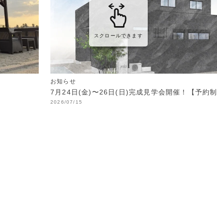
スクロールできます
お知らせ
7月24日(金)〜26日(日)完成見学会開催！【予約
2026/07/15