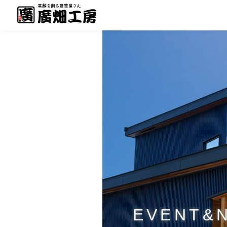
EVENT&