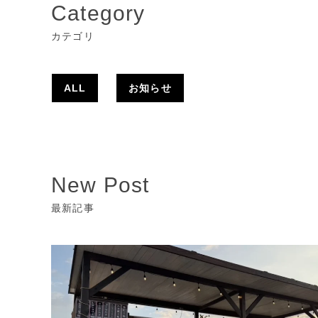
Category
カテゴリ
ALL
お知らせ
New Post
最新記事