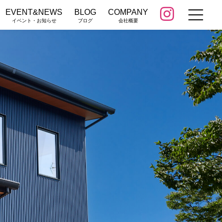
EVENT&NEWS
BLOG
COMPANY
イベント・お知らせ
ブログ
会社概要